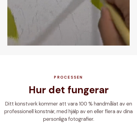
PROCESSEN
Hur det fungerar
Ditt konstverk kommer att vara 100 % handmålat av en
professionell konstnär, med hjälp av en eller flera av dina
personliga fotografier.