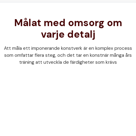
Målat med omsorg om
varje detalj
Att måla ett imponerande konstverk är en komplex process
som omfattar flera steg, och det tar en konstnär många års
träning att utveckla de färdigheter som krävs