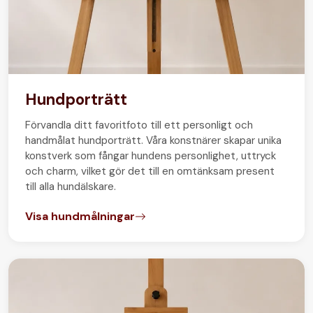
Hundporträtt
Förvandla ditt favoritfoto till ett personligt och
handmålat hundporträtt. Våra konstnärer skapar unika
konstverk som fångar hundens personlighet, uttryck
och charm, vilket gör det till en omtänksam present
till alla hundälskare.
Visa hundmålningar