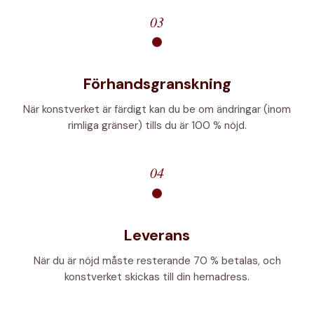
03
Förhandsgranskning
När konstverket är färdigt kan du be om ändringar (inom
rimliga gränser) tills du är 100 % nöjd.
04
Leverans
När du är nöjd måste resterande 70 % betalas, och
konstverket skickas till din hemadress.