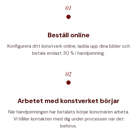
01
Beställ online
Konfigurera ditt konstverk online, ladda upp dina bilder och
betala endast 30 % i handpenning.
02
Arbetet med konstverket börjar
När handpenningen har betalats börjar konstnären arbeta.
Vi håller kontakten med dig under processen när det
behövs.