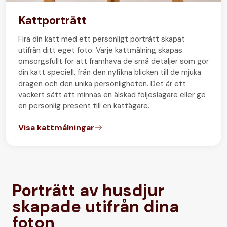
Kattporträtt
Fira din katt med ett personligt porträtt skapat
utifrån ditt eget foto. Varje kattmålning skapas
omsorgsfullt för att framhäva de små detaljer som gör
din katt speciell, från den nyfikna blicken till de mjuka
dragen och den unika personligheten. Det är ett
vackert sätt att minnas en älskad följeslagare eller ge
en personlig present till en kattägare.
Visa kattmålningar
Porträtt av husdjur
skapade utifrån dina
foton